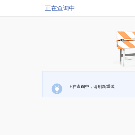
正在查询中
正在查询中，请刷新重试