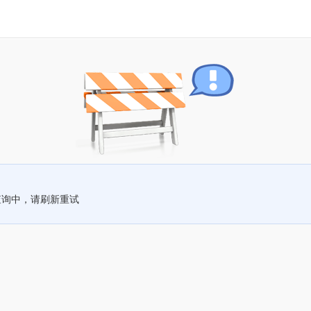
查询中，请刷新重试