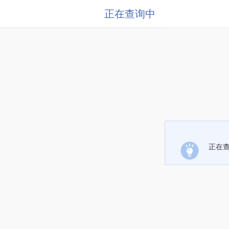
正在查询中
正在