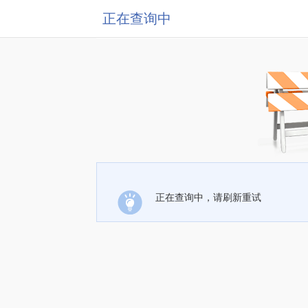
正在查询中
正在查询中，请刷新重试